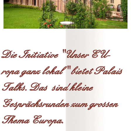
Die Initiative "Unser EU-
ropa ganz lokal " bietet Palais
Talks. Das sind kleine
Gesprächsrunden zum grossen
Thema Europa.