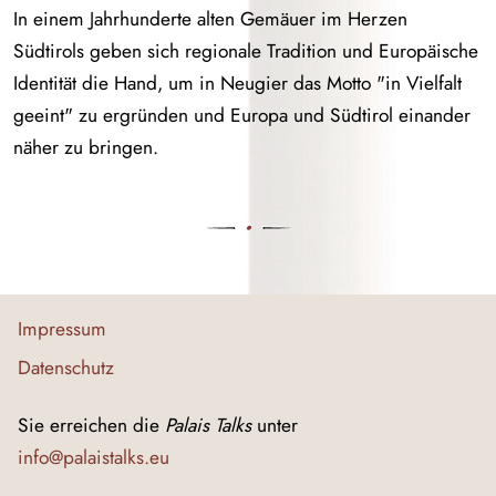
In einem Jahrhunderte alten Gemäuer im Herzen
Südtirols geben sich regionale Tradition und Europäische
Identität die Hand, um in Neugier das Motto "in Vielfalt
geeint" zu ergründen und Europa und Südtirol einander
näher zu bringen.
Impressum
Datenschutz
Sie erreichen die
Palais Talks
unter
info@palaistalks.eu