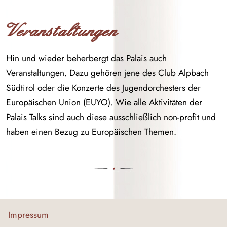
Veranstaltungen
Hin und wieder beherbergt das Palais auch
Veranstaltungen. Dazu gehören jene des Club Alpbach
Südtirol oder die Konzerte des Jugendorchesters der
Europäischen Union (EUYO). Wie alle Aktivitäten der
Palais Talks sind auch diese ausschließlich non-profit und
haben einen Bezug zu Europäischen Themen.
Impressum