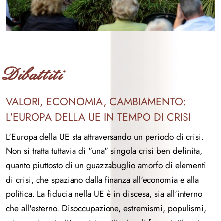
Dibattiti
VALORI, ECONOMIA, CAMBIAMENTO:
L'EUROPA DELLA UE IN TEMPO DI CRISI
L'Europa della UE sta attraversando un periodo di crisi.
Non si tratta tuttavia di "una" singola crisi ben definita,
quanto piuttosto di un guazzabuglio amorfo di elementi
di crisi, che spaziano dalla finanza all'economia e alla
politica. La fiducia nella UE è in discesa, sia all'interno
che all'esterno. Disoccupazione, estremismi, populismi,