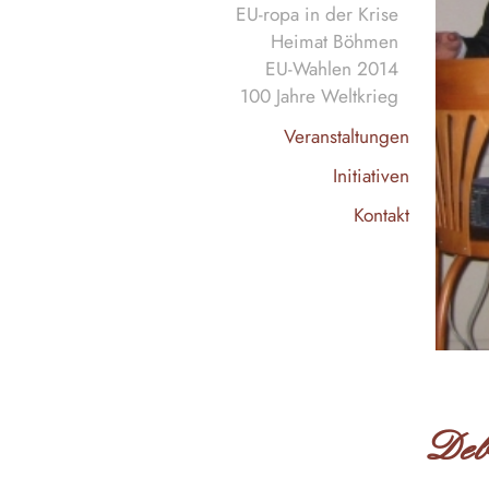
EU-ropa in der Krise
Heimat Böhmen
EU-Wahlen 2014
100 Jahre Weltkrieg
Veranstaltungen
Initiativen
Kontakt
Deb