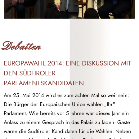
Debatten
EUROPAWAHL 2014: EINE DISKUSSION MIT
DEN SÜDTIROLER
PARLAMENTSKANDIDATEN
Am 25. Mai 2014 wird es zum achten Mal so weit sein:
Die Bürger der Europäischen Union wählen „Ihr"
Parlament. Wie bereits vor 5 Jahren war dieses Jahr ein
Anlass zu einem Gespräch in das Palais zu laden. Gäste
waren die Südtiroler Kandidaten für die Wahlen. Neben